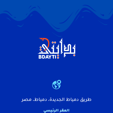
طريق دمياط الجديدة، دمياط، مصر
المقر الرئيسي